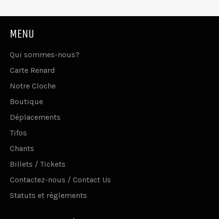
MENU
Qui sommes-nous?
Carte Renard
Notre Cloche
Boutique
Déplacements
Tifos
Chants
Billets / Tickets
Contactez-nous / Contact Us
Statuts et règlements