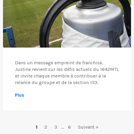
Dans un message empreint de franchise,
Justine revient sur les défis actuels du 1642MTL
et invite chaque membre à contribuer à la
relance du groupe et de la section 133.
Plus
1
2
3
…
6
Suivant »