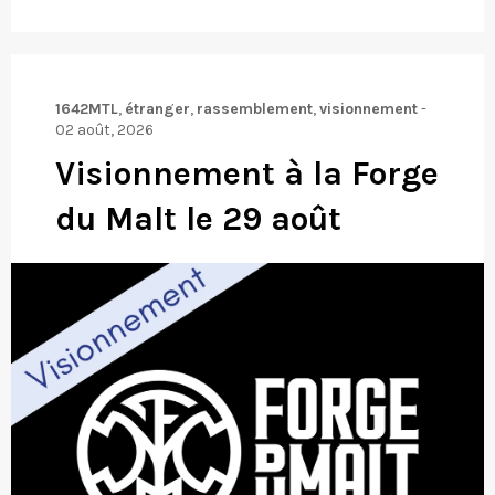
1642MTL
,
étranger
,
rassemblement
,
visionnement
-
02 août, 2026
Visionnement à la Forge
du Malt le 29 août