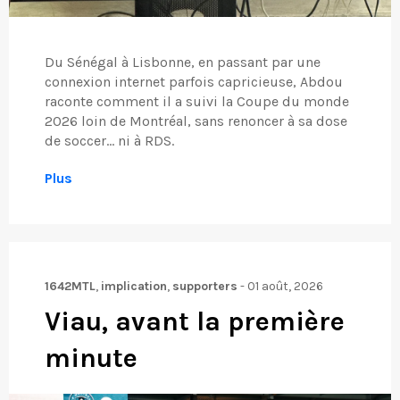
Du Sénégal à Lisbonne, en passant par une
connexion internet parfois capricieuse, Abdou
raconte comment il a suivi la Coupe du monde
2026 loin de Montréal, sans renoncer à sa dose
de soccer… ni à RDS.
Plus
1642MTL
,
implication
,
supporters
-
01 août, 2026
Viau, avant la première
minute