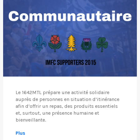
Le 1642MTL prépare une activité solidaire
auprès de personnes en situation d’itinérance
afin d’offrir un repas, des produits essentiels
et, surtout, une présence humaine et
bienveillante.
Plus