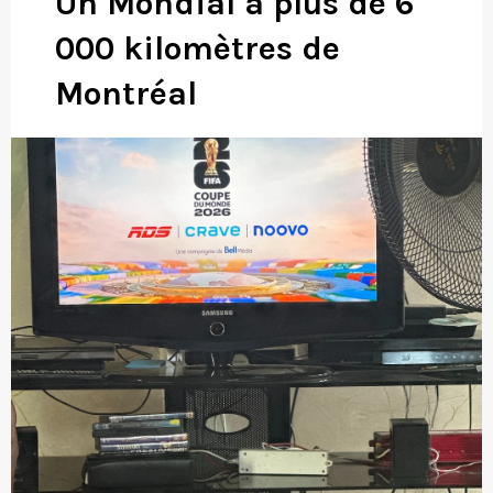
Un Mondial à plus de 6
000 kilomètres de
Montréal