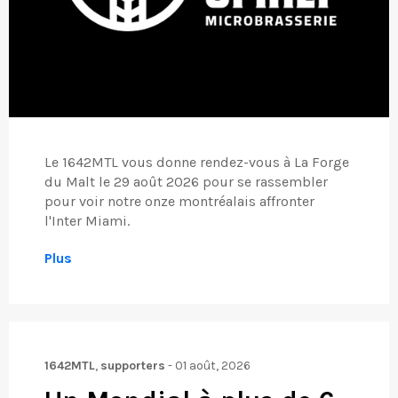
Le 1642MTL vous donne rendez-vous à La Forge
du Malt le 29 août 2026 pour se rassembler
pour voir notre onze montréalais affronter
l'Inter Miami.
Plus
1642MTL
,
supporters
-
01 août, 2026