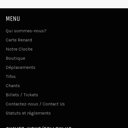
MENU
Qui sommes-nous?
Carte Renard
Notre Cloche
Boutique
Déplacements
Tifos
Chants
Billets / Tickets
Contactez-nous / Contact Us
Statuts et règlements