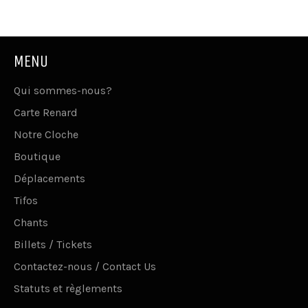
Facebook
Twitter
Pinterest
MENU
Qui sommes-nous?
Carte Renard
Notre Cloche
Boutique
Déplacements
Tifos
Chants
Billets / Tickets
Contactez-nous / Contact Us
Statuts et règlements